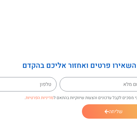
השאירו פרטים ואחזור אליכם בהקדם
י מסכים לקבל עדכונים והצעות שיווקיות בהתאם ל
מדיניות הפרטיות
.
שליחה