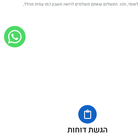
לאומי, וזהו. התשלום שאתם משלמים לרואה חשבון כמו עמית מהלל,
הגשת דוחות