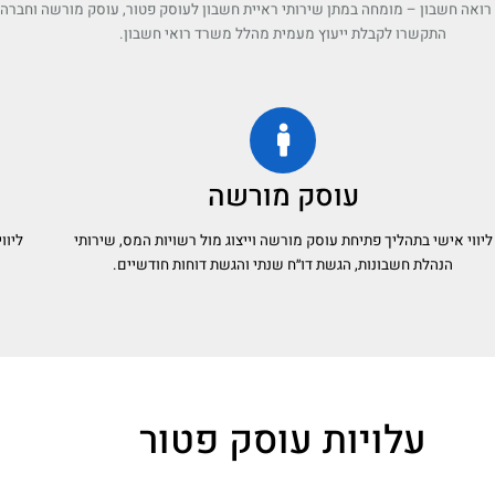
ואה חשבון – מומחה במתן שירותי ראיית חשבון לעוסק פטור, עוסק מורשה וחברה 
התקשרו לקבלת ייעוץ מעמית מהלל משרד רואי חשבון.
עוסק מורשה
ליווי אישי בתהליך פתיחת עוסק מורשה וייצוג מול רשויות המס, שירותי
ליוו
הנהלת חשבונות, הגשת דו״ח שנתי והגשת דוחות חודשיים.
עלויות עוסק פטור