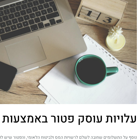
עלויות עוסק פטור באמצעות 
נוסף על התשלומים שחובה לשלם לרשויות המס ולביטוח הלאומי, והפטור שיש לכ