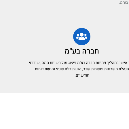
בע״מ.
חברה בע״מ
י אישי בתהליך פתיחת חברה בע״מ וייצוג מול רשויות המס, שירותי
הנהלת חשבונות וחשבות שכר, הגשת דו״ח שנתי והגשת דוחות
חודשיים.