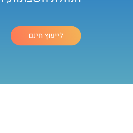
לייעוץ חינם