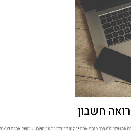
רואה חשבון
ם מתשלום מס ערך מוסף, אתם יכולים להיעזר ברואה חשבון שרושם אתכם כעצמאים.