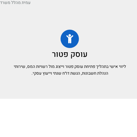
עמית מהלל משרד ר
עוסק פטור
ליווי אישי בתהליך פתיחת עוסק פטור וייצוג מול רשויות המס, שירותי
הנהלת חשבונות, הגשת דו״ח שנתי וייעוץ עסקי.