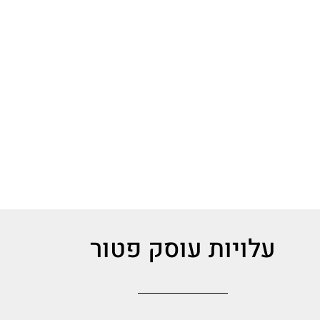
עלויות עוסק פטור