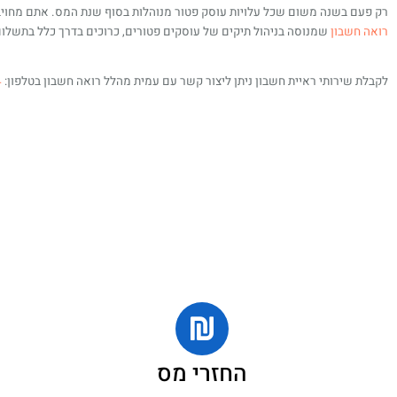
רק פעם בשנה משום שכל עלויות עוסק פטור מנוהלות בסוף שנת המס. אתם מחויב
רואה חשבון
שמנוסה בניהול תיקים של עוסקים פטורים, כרוכים בדרך כלל בתשלו
לקבלת שירותי ראיית חשבון ניתן ליצור קשר עם עמית מהלל רואה חשבון בטלפון:
4
החזרי מס