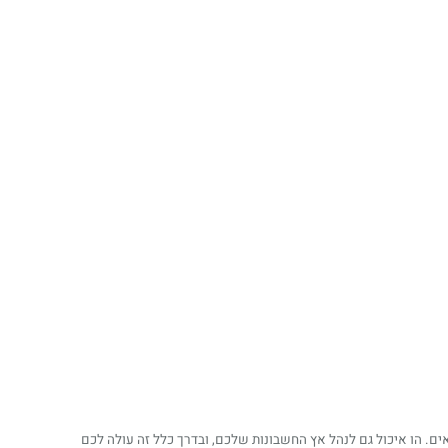
 הו איכול גם לנהל אץ החשבונות שלכם, ובדרך כלל זה עולה לכם