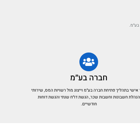
בע״מ.
חברה בע״מ
י אישי בתהליך פתיחת חברה בע״מ וייצוג מול רשויות המס, שירותי
הנהלת חשבונות וחשבות שכר, הגשת דו״ח שנתי והגשת דוחות
חודשיים.