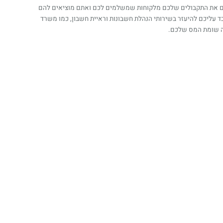
שמים את התקבולים שלכם מלקוחות שמשלמים לכם ואתם מוציאים להם
ד עליכם להיעזר בשירותי הנהלת חשבונות וראיית חשבון, כמו משרד
ה שומת המס שלכם.