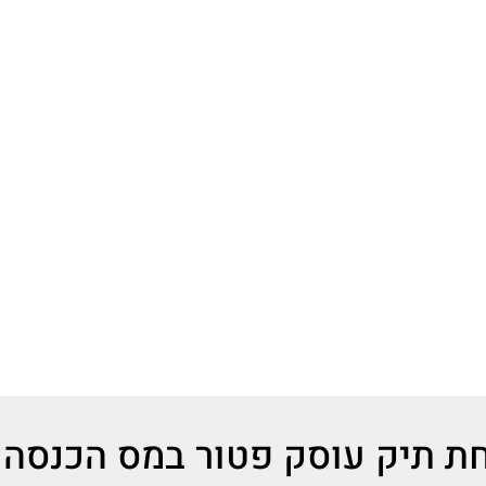
ת תיק עוסק פטור במס הכנסה