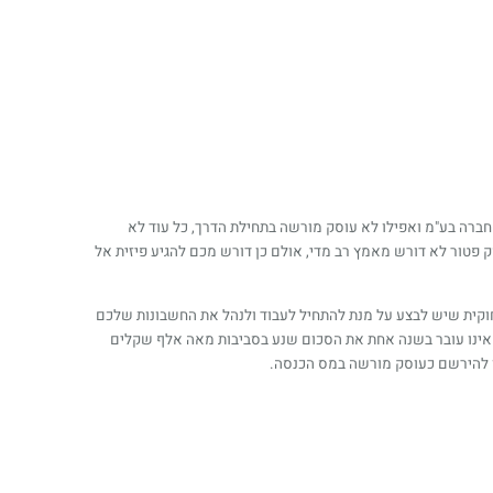
ברה בע"מ ואפילו לא עוסק מורשה בתחילת הדרך, כל עוד לא
ור לא דורש מאמץ רב מדי, אולם כן דורש מכם להגיע פיזית אל
קית שיש לבצע על מנת להתחיל לעבוד ולנהל את החשבונות שלכם
 אינו עובר בשנה אחת את הסכום שנע בסביבות מאה אלף שקלים