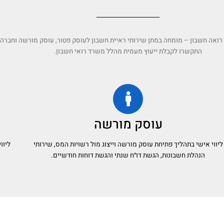
ואה חשבון – מומחה במתן שירותי ראיית חשבון לעוסק פטור, עוסק מורשה וחברה 
התקשרו לקבלת ייעוץ מעמית מהלל משרד רואי חשבון.
עוסק מורשה
ליווי אישי בתהליך פתיחת עוסק מורשה וייצוג מול רשויות המס, שירותי
ליוו
הנהלת חשבונות, הגשת דו״ח שנתי והגשת דוחות חודשיים.