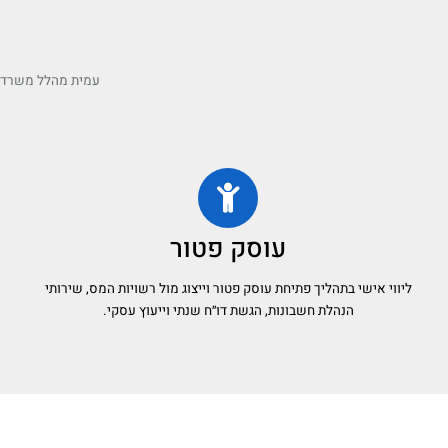
עמית מהלל משרד ר
עוסק פטור
ליווי אישי בתהליך פתיחת עוסק פטור וייצוג מול רשויות המס, שירותי
הנהלת חשבונות, הגשת דו״ח שנתי וייעוץ עסקי.