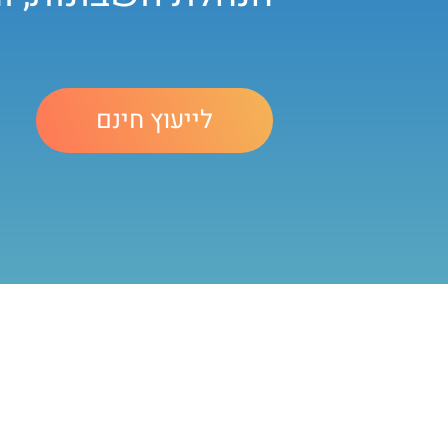
לייעוץ חינם