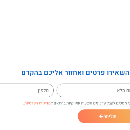
השאירו פרטים ואחזור אליכם בהקדם
י מסכים לקבל עדכונים והצעות שיווקיות בהתאם ל
מדיניות הפרטיות
.
שליחה