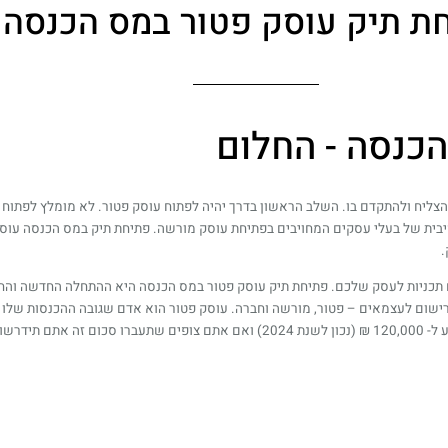
ת תיק עוסק פטור במס הכנסה
כנסה - החלום
ליח ולהתקדם בו. השלב הראשון בדרך יהיה לפתוח עוסק פטור. לא מומלץ לפתוח ח
של בעלי עסקים המחויבים בפתיחת עוסק מורשה. פתיחת תיק במס הכנסה עוסק פט
.
 תכניות לעסק שלכם. פתיחת תיק עוסק פטור במס הכנסה היא ההתחלה החדשה והחו
 רישום לעצמאים – פטור, מורשה וחברה. עוסק פטור הוא אדם שגובה ההכנסות שלו
ס הכנסה.